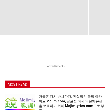
- Advertisment -
MOST READ
거울은 다시 반사한다: 전설적인 음악 아카
이브 Mojim.com, 글로벌 아시아 문화유산
을 보호하기 위해 MojimLyrics.com으로 부