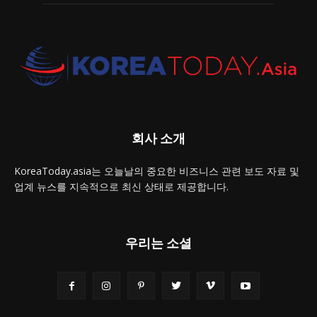
회사 소개
KoreaToday.asia는 오늘날의 중요한 비즈니스 관련 보도 자료 및
업계 뉴스를 지속적으로 최신 상태로 제공합니다.
우리는 소셜