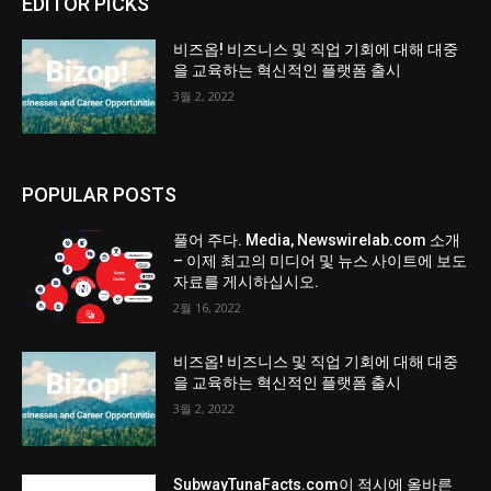
EDITOR PICKS
비즈옵! 비즈니스 및 직업 기회에 대해 대중
을 교육하는 혁신적인 플랫폼 출시
3월 2, 2022
POPULAR POSTS
풀어 주다. Media, Newswirelab.com 소개
– 이제 최고의 미디어 및 뉴스 사이트에 보도
자료를 게시하십시오.
2월 16, 2022
비즈옵! 비즈니스 및 직업 기회에 대해 대중
을 교육하는 혁신적인 플랫폼 출시
3월 2, 2022
SubwayTunaFacts.com이 적시에 올바른